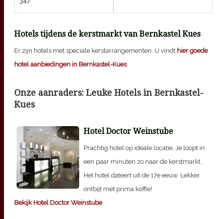
347
Hotels tijdens de kerstmarkt van Bernkastel Kues
Er zijn hotels met speciale kerstarrangementen. U vindt
hier goede
hotel aanbiedingen in Bernkastel-Kues
.
Onze aanraders: Leuke Hotels in
Bernkastel-
Kues
Hotel Doctor Weinstube
Prachtig hotel op ideale locatie. Je loopt in
een paar minuten zo naar de kerstmarkt.
Het hotel dateert uit de 17e eeuw. Lekker
ontbijt met prima koffie!
Bekijk Hotel Doctor Weinstube