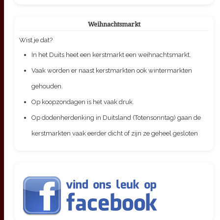
Weihnachtsmarkt
Wist je dat?
In het Duits heet een kerstmarkt een weihnachtsmarkt.
Vaak worden er naast kerstmarkten ook wintermarkten
gehouden.
Op koopzondagen is het vaak druk.
Op dodenherdenking in Duitsland (Totensonntag) gaan de
kerstmarkten vaak eerder dicht of zijn ze geheel gesloten