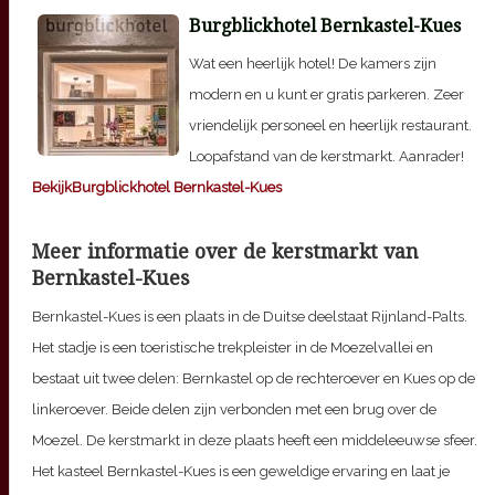
Burgblickhotel Bernkastel-Kues
Wat een heerlijk hotel! De kamers zijn
modern en u kunt er gratis parkeren. Zeer
vriendelijk personeel en heerlijk restaurant.
Loopafstand van de kerstmarkt. Aanrader!
BekijkBurgblickhotel Bernkastel-Kues
Meer informatie over de kerstmarkt van
Bernkastel-Kues
Bernkastel-Kues is een plaats in de Duitse deelstaat Rijnland-Palts.
Het stadje is een toeristische trekpleister in de Moezelvallei en
bestaat uit twee delen: Bernkastel op de rechteroever en Kues op de
linkeroever. Beide delen zijn verbonden met een brug over de
Moezel. De kerstmarkt in deze plaats heeft een middeleeuwse sfeer.
Het kasteel Bernkastel-Kues is een geweldige ervaring en laat je