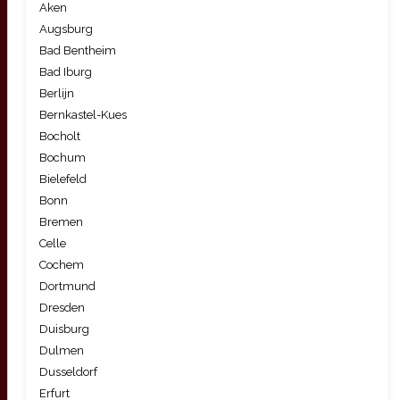
Aken
Augsburg
Bad Bentheim
Bad Iburg
Berlijn
Bernkastel-Kues
Bocholt
Bochum
Bielefeld
Bonn
Bremen
Celle
Cochem
Dortmund
Dresden
Duisburg
Dulmen
Dusseldorf
Erfurt