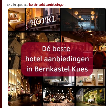
Er zijn speciale
kerstmarkt aanbiedingen.