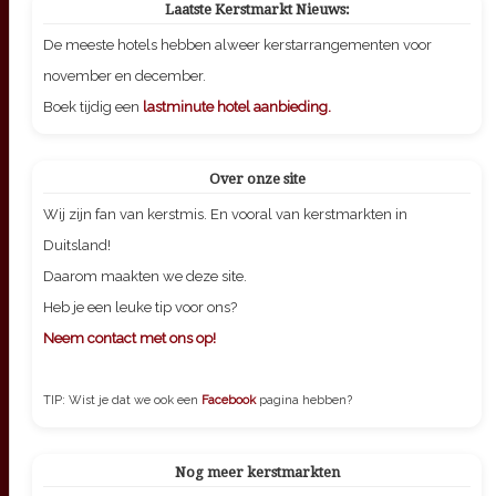
Laatste Kerstmarkt Nieuws:
De meeste hotels hebben alweer kerstarrangementen voor
november en december.
Boek tijdig een
lastminute hotel aanbieding.
Over onze site
Wij zijn fan van kerstmis. En vooral van kerstmarkten in
Duitsland!
Daarom maakten we deze site.
Heb je een leuke tip voor ons?
Neem contact met ons op!
TIP: Wist je dat we ook een
Facebook
pagina hebben?
Nog meer kerstmarkten