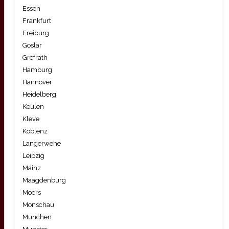
Essen
Frankfurt
Freiburg
Goslar
Grefrath
Hamburg
Hannover
Heidelberg
Keulen
Kleve
Koblenz
Langerwehe
Leipzig
Mainz
Maagdenburg
Moers
Monschau
Munchen