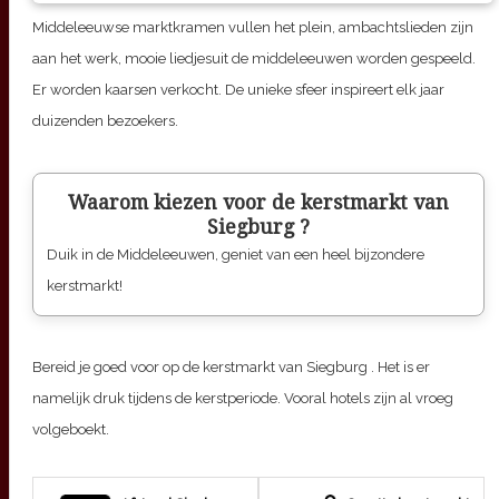
Middeleeuwse marktkramen vullen het plein, ambachtslieden zijn
aan het werk, mooie liedjesuit de middeleeuwen worden gespeeld.
Er worden kaarsen verkocht. De unieke sfeer inspireert elk jaar
duizenden bezoekers.
Waarom kiezen voor de kerstmarkt van
Siegburg
?
Duik in de Middeleeuwen, geniet van een heel bijzondere
kerstmarkt!
Bereid je goed voor op de kerstmarkt van
Siegburg
. Het is er
namelijk druk tijdens de kerstperiode. Vooral hotels zijn al vroeg
volgeboekt.