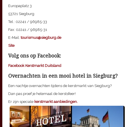
Europaplatz 3
53721 Siegburg
Tel.: 02241 / 96985-33
Fax: 02241 / 96985-31
E-Mail:
tourismus@siegburg.de
Site
Volg ons op Facebook:
Facebook Kerstmarkt Duitsland
Overnachten in een mooi hotel in Siegburg?
Een nachtje overnachten tijdens de kerstmarkt van Siegburg?
Dan pas proef je helemaal de kerstsfeer!
Er zijn speciale
kerstmarkt aanbiedingen.