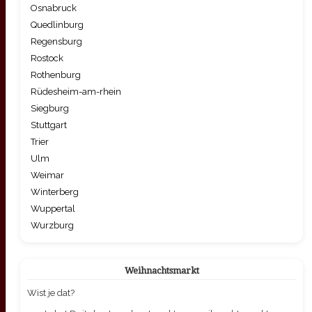
Osnabruck
Quedlinburg
Regensburg
Rostock
Rothenburg
Rüdesheim-am-rhein
Siegburg
Stuttgart
Trier
Ulm
Weimar
Winterberg
Wuppertal
Wurzburg
Weihnachtsmarkt
Wist je dat?