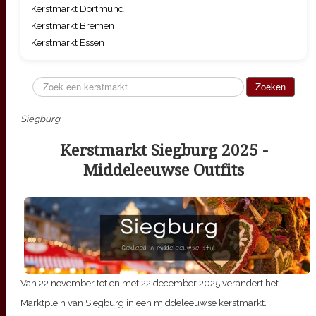
Kerstmarkt Dortmund
Kerstmarkt Bremen
Kerstmarkt Essen
Zoeken...
Zoeken
Siegburg
Kerstmarkt Siegburg 2025 -
Middeleeuwse Outfits
Van
22 november tot en met 22 december 2025
verandert het
Marktplein van Siegburg in een middeleeuwse kerstmarkt.