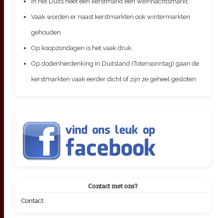
In het Duits heet een kerstmarkt een weihnachtsmarkt.
Vaak worden er naast kerstmarkten ook wintermarkten
gehouden.
Op koopzondagen is het vaak druk.
Op dodenherdenking in Duitsland (Totensonntag) gaan de
kerstmarkten vaak eerder dicht of zijn ze geheel gesloten
Contact met ons?
Contact