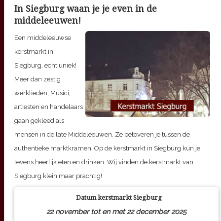
In Siegburg waan je je even in de
middeleeuwen!
Een middeleeuwse
kerstmarkt in
Siegburg, echt uniek!
Meer dan zestig
werklieden, Musici,
artiesten en handelaars
gaan gekleed als
mensen in de late Middeleeuwen. Ze betoveren je tussen de
authentieke marktkramen. Op de kerstmarkt in Siegburg kun je
tevens heerlijk eten en drinken. Wij vinden de kerstmarkt van
Siegburg klein maar prachtig!
Datum kerstmarkt
Siegburg
22 november tot en met 22 december 2025