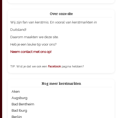
Over onze site
Wij zijn fan van kerstmis. En vooral van kerstmarkten in
Duitsland!
Daarom maakten we deze site.
Heb je een leuke tip voor ons?
Neem contact met ons op!
TIP: Wist je dat we ook een
Facebook
pagina hebben?
Nog meer kerstmarkten
Aken
Augsburg
Bad Bentheim
Bad Iburg
Berlijn