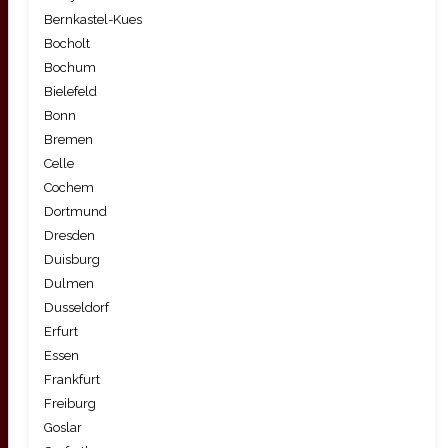
Bernkastel-Kues
Bocholt
Bochum
Bielefeld
Bonn
Bremen
Celle
Cochem
Dortmund
Dresden
Duisburg
Dulmen
Dusseldorf
Erfurt
Essen
Frankfurt
Freiburg
Goslar