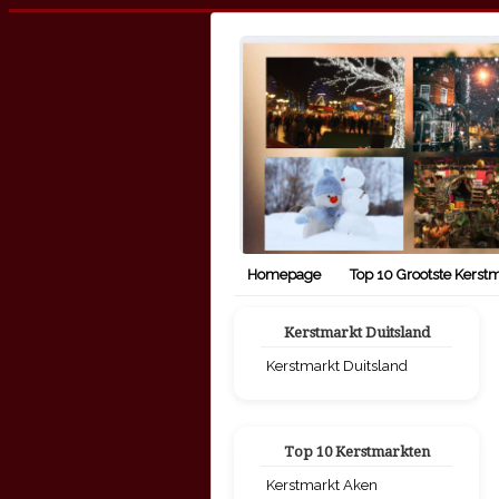
Homepage
Top 10 Grootste Kerst
Kerstmarkt Duitsland
Kerstmarkt Duitsland
Top 10 Kerstmarkten
Kerstmarkt Aken