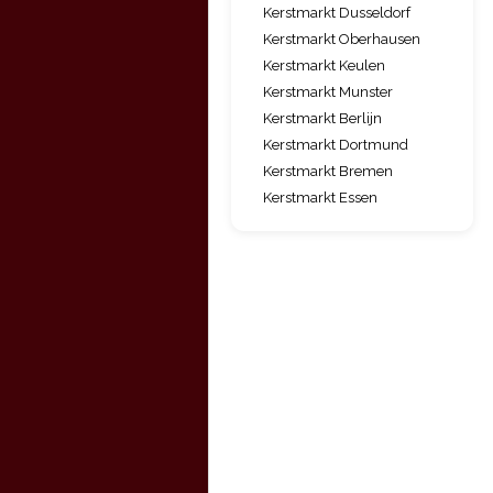
Kerstmarkt Dusseldorf
Kerstmarkt Oberhausen
Kerstmarkt Keulen
Kerstmarkt Munster
Kerstmarkt Berlijn
Kerstmarkt Dortmund
Kerstmarkt Bremen
Kerstmarkt Essen