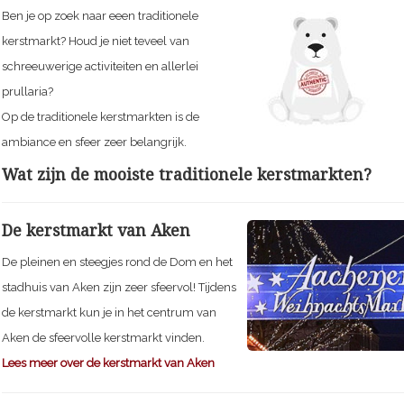
Ben je op zoek naar eeen traditionele
kerstmarkt? Houd je niet teveel van
schreeuwerige activiteiten en allerlei
prullaria?
Op de traditionele kerstmarkten is de
ambiance en sfeer zeer belangrijk.
Wat zijn de mooiste traditionele kerstmarkten?
De kerstmarkt van Aken
De pleinen en steegjes rond de Dom en het
stadhuis van Aken zijn zeer sfeervol! Tijdens
de kerstmarkt kun je in het centrum van
Aken de sfeervolle kerstmarkt vinden.
Lees meer over de kerstmarkt van Aken