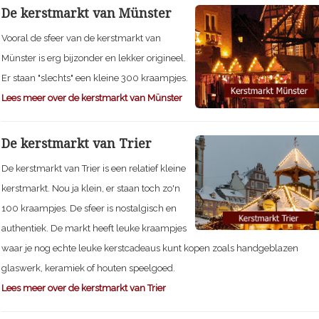
De kerstmarkt van Münster
Vooral de sfeer van de kerstmarkt van
Münster is erg bijzonder en lekker origineel.
Er staan "slechts" een kleine 300 kraampjes.
Lees meer over de kerstmarkt van Münster
De kerstmarkt van Trier
De kerstmarkt van Trier is een relatief kleine
kerstmarkt. Nou ja klein, er staan toch zo'n
100 kraampjes. De sfeer is nostalgisch en
authentiek. De markt heeft leuke kraampjes
waar je nog echte leuke kerstcadeaus kunt kopen zoals handgeblazen
glaswerk, keramiek of houten speelgoed.
Lees meer over de kerstmarkt van Trier