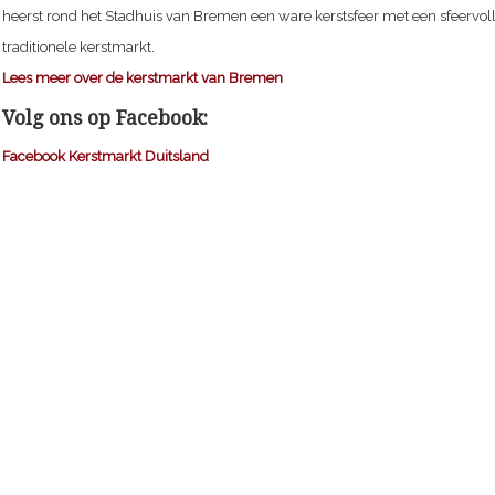
heerst rond het Stadhuis van Bremen een ware kerstsfeer met een sfeervol
traditionele kerstmarkt.
Lees meer over de kerstmarkt van Bremen
Volg ons op Facebook:
Facebook Kerstmarkt Duitsland